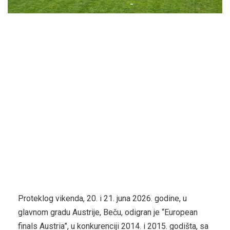
Proteklog vikenda, 20. i 21. juna 2026. godine, u
glavnom gradu Austrije, Beču, odigran je “European
finals Austria”, u konkurenciji 2014. i 2015. godišta, sa