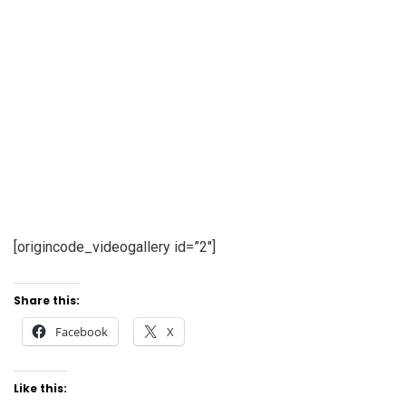
[origincode_videogallery id=”2″]
Share this:
Facebook
X
Like this: