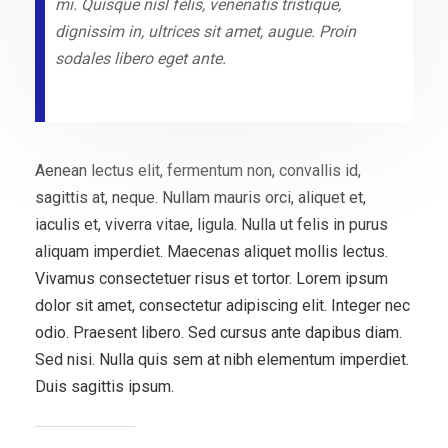
mi. Quisque nisl felis, venenatis tristique,
dignissim in, ultrices sit amet, augue. Proin
sodales libero eget ante.
Aenean lectus elit, fermentum non, convallis id,
sagittis at, neque. Nullam mauris orci, aliquet et,
iaculis et, viverra vitae, ligula. Nulla ut felis in purus
aliquam imperdiet. Maecenas aliquet mollis lectus.
Vivamus consectetuer risus et tortor. Lorem ipsum
dolor sit amet, consectetur adipiscing elit. Integer nec
odio. Praesent libero. Sed cursus ante dapibus diam.
Sed nisi. Nulla quis sem at nibh elementum imperdiet.
Duis sagittis ipsum.