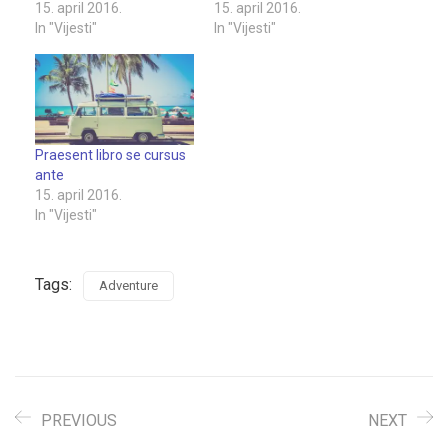
15. april 2016.
15. april 2016.
In "Vijesti"
In "Vijesti"
Praesent libro se cursus
ante
15. april 2016.
In "Vijesti"
Tags:
Adventure
PREVIOUS
NEXT