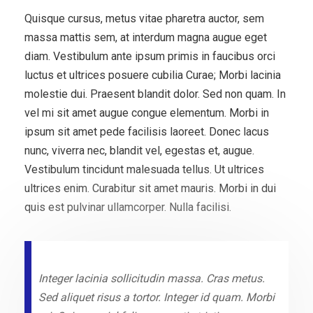
Quisque cursus, metus vitae pharetra auctor, sem
massa mattis sem, at interdum magna augue eget
diam. Vestibulum ante ipsum primis in faucibus orci
luctus et ultrices posuere cubilia Curae; Morbi lacinia
molestie dui. Praesent blandit dolor. Sed non quam. In
vel mi sit amet augue congue elementum. Morbi in
ipsum sit amet pede facilisis laoreet. Donec lacus
nunc, viverra nec, blandit vel, egestas et, augue.
Vestibulum tincidunt malesuada tellus. Ut ultrices
ultrices enim. Curabitur sit amet mauris. Morbi in dui
quis est pulvinar ullamcorper. Nulla facilisi.
Integer lacinia sollicitudin massa. Cras metus.
Sed aliquet risus a tortor. Integer id quam. Morbi