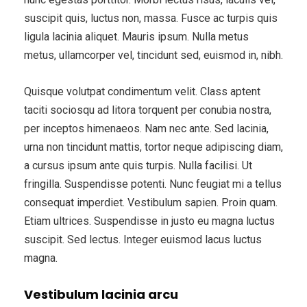
suscipit quis, luctus non, massa. Fusce ac turpis quis
ligula lacinia aliquet. Mauris ipsum. Nulla metus
metus, ullamcorper vel, tincidunt sed, euismod in, nibh.
Quisque volutpat condimentum velit. Class aptent
taciti sociosqu ad litora torquent per conubia nostra,
per inceptos himenaeos. Nam nec ante. Sed lacinia,
urna non tincidunt mattis, tortor neque adipiscing diam,
a cursus ipsum ante quis turpis. Nulla facilisi. Ut
fringilla. Suspendisse potenti. Nunc feugiat mi a tellus
consequat imperdiet. Vestibulum sapien. Proin quam.
Etiam ultrices. Suspendisse in justo eu magna luctus
suscipit. Sed lectus. Integer euismod lacus luctus
magna.
Vestibulum lacinia arcu