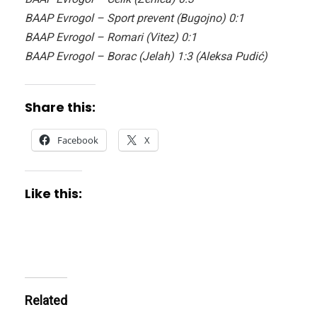
BAAP Evrogol – Sport prevent (Bugojno) 0:1
BAAP Evrogol – Romari (Vitez) 0:1
BAAP Evrogol – Borac (Jelah) 1:3 (Aleksa Pudić)
Share this:
Facebook
X
Like this:
Related