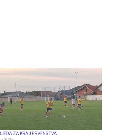
BJEDA ZA KRAJ PRVENSTVA
jun 2025.