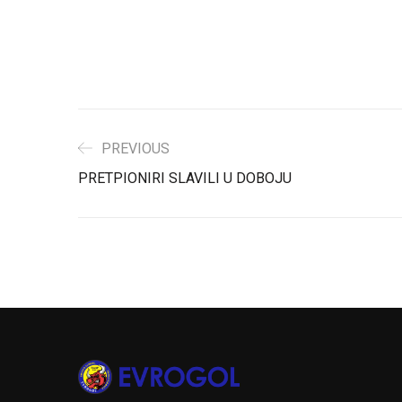
PREVIOUS
PRETPIONIRI SLAVILI U DOBOJU