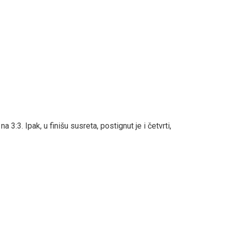
 3:3. Ipak, u finišu susreta, postignut je i četvrti,