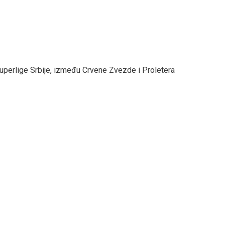
Superlige Srbije, između Crvene Zvezde i Proletera