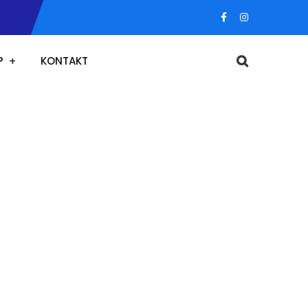
P
KONTAKT