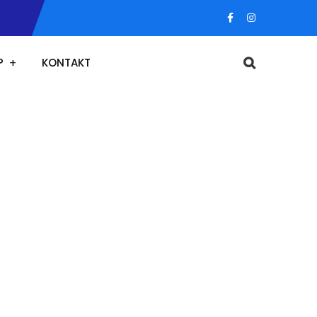
P
KONTAKT