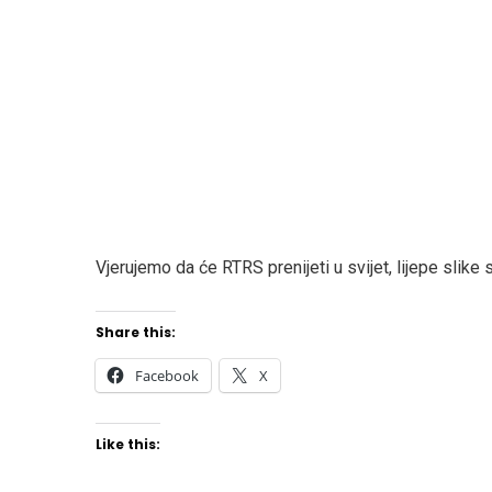
Vjerujemo da će RTRS prenijeti u svijet, lijepe slike
Share this:
Facebook
X
Like this: