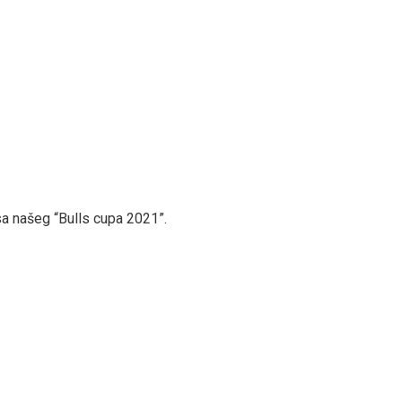
 sa našeg “Bulls cupa 2021”.