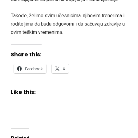
Takođe, želimo svim učesnicima, njihovim trenerima i
roditeljima da budu odgovorni i da sačuvaju zdravlje u
ovim teškim vremenima.
Share this:
Facebook
X
Like this: