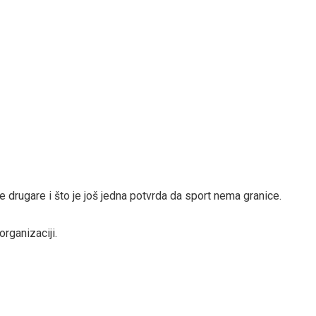
 drugare i što je još jedna potvrda da sport nema granice.
rganizaciji.