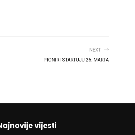
NEXT
PIONIRI STARTUJU 26. MARTA
Najnovije vijesti