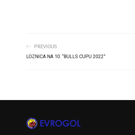
PREVIOUS
LOZNICA NA 10. “BULLS CUPU 2022”