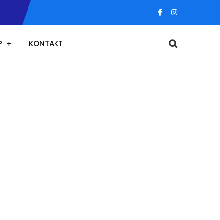
P
KONTAKT