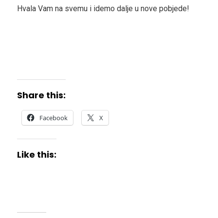
Hvala Vam na svemu i idemo dalje u nove pobjede!
Share this:
Facebook
X
Like this: