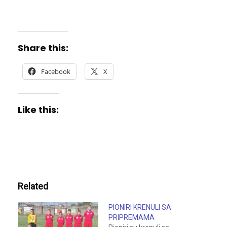
Share this:
Facebook
X
Like this:
Related
PIONIRI KRENULI SA
PRIPREMAMA