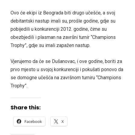
Ovo će ekipi iz Beograda biti drugo učešće, a svoj
debitantski nastup imali su, prošle godine, gdje su
pobijedili u konkurenciji 2012. godine, čime su
obezbjedili i plasman na završni turnir “Champions
Trophy”, gdje su imali zapažen nastup.
Vjerujemo da će se Dušanovac, i ove godine, boriti za
prvo mjesto u svojoj konkurenciji i pokušati ponovo da
se domogne učešća na završnom turniru “Champions
Trophy”.
Share this:
Facebook
X