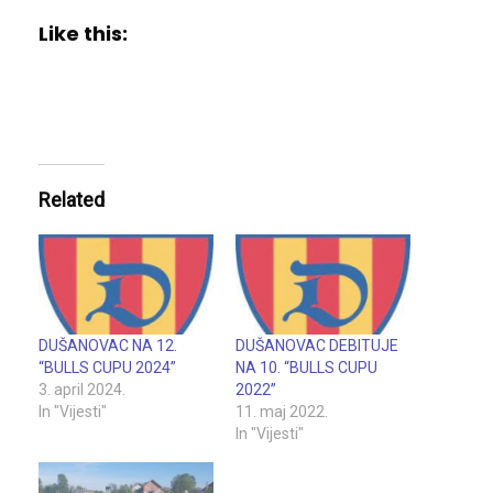
Like this:
Related
DUŠANOVAC NA 12.
DUŠANOVAC DEBITUJE
“BULLS CUPU 2024”
NA 10. “BULLS CUPU
3. april 2024.
2022”
In "Vijesti"
11. maj 2022.
In "Vijesti"