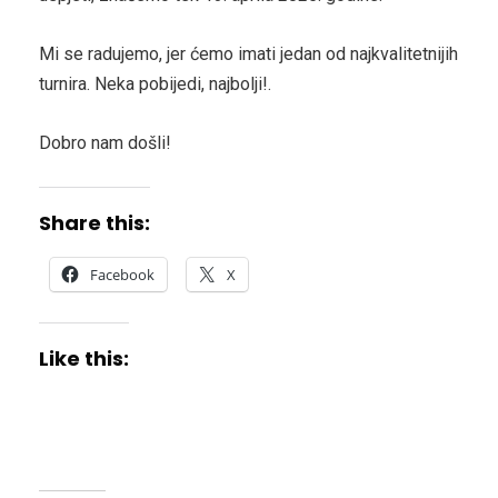
Mi se radujemo, jer ćemo imati jedan od najkvalitetnijih
turnira. Neka pobijedi, najbolji!.
Dobro nam došli!
Share this:
Facebook
X
Like this: