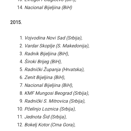
Nacional Bijeljina (BiH)
2015.
Vojvodina Novi Sad (Srbija),
Vardar Skoplje (S. Makedonija),
Radnik Bijeljina (BiH),
Široki Brijeg (BiH),
Radnički Županja (Hrvatska),
Zenit Bijeljina (BiH),
Nacional Bijeljina (BiH),
KMF Mungosi Beograd (Srbija),
Radnički S. Mitrovica (Srbija),
Pčelinjo Loznica (Srbija),
Jednota Šid (Srbija),
Bokelj Kotor (Crna Gora),