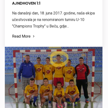
AJNDHOVEN 1:1
Na današnji dan, 18. juna 2017. godine, naša ekipa
učestvovala je na renomiranom turniru U-10
"Champions Trophy" u Beču, gdje...
Read More