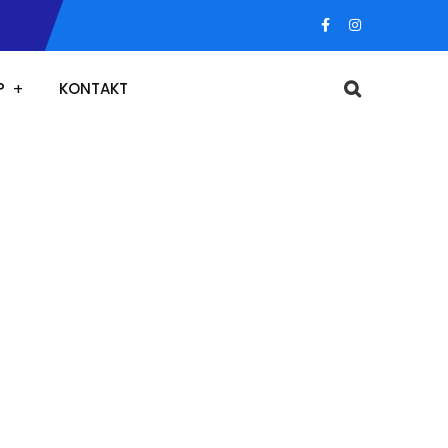
P
KONTAKT