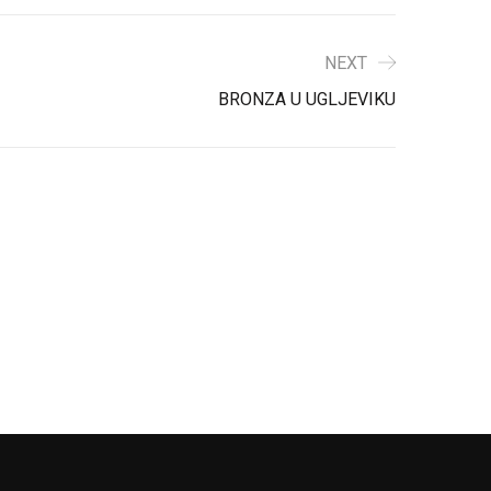
NEXT
BRONZA U UGLJEVIKU