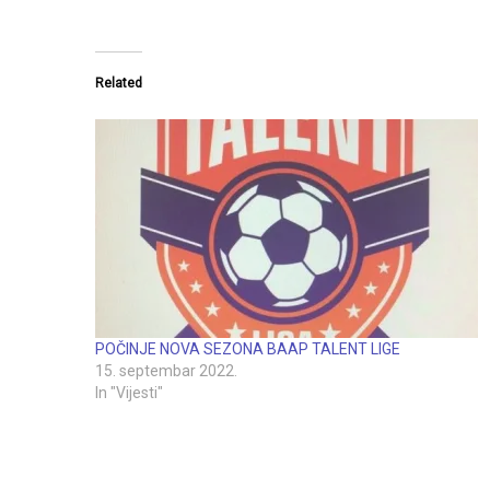
Related
POČINJE NOVA SEZONA BAAP TALENT LIGE
15. septembar 2022.
In "Vijesti"