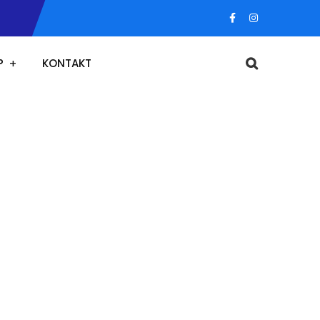
P
KONTAKT