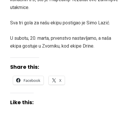
utakmice.
Sva tri gola za našu ekipu postigao je Simo Lazić.
U subotu, 20. marta, prvenstvo nastavljamo, a naša
ekipa gostuje u Zvorniku, kod ekipe Drine.
Share this:
Facebook
X
Like this: