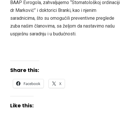
BAAP Evrogola, zahvaljujemo “Stomatološkoj ordinaciji
dr Marković” i doktorici Branki, kao i njenim
saradnicima, što su omogućili preventivne preglede
zuba našim članovima, sa željom da nastavimo našu
uspješnu saradnju i u budućnosti.
Share this:
Facebook
X
Like this: