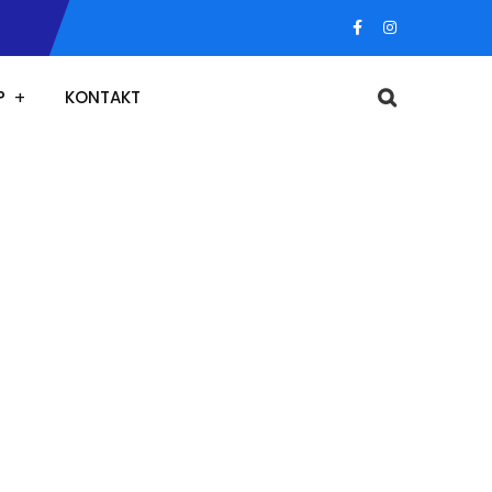
P
KONTAKT