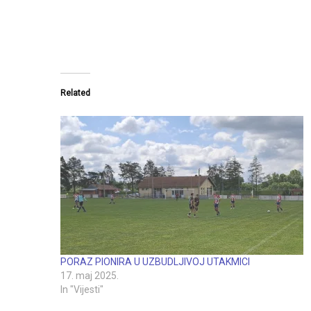
Related
PORAZ PIONIRA U UZBUDLJIVOJ UTAKMICI
17. maj 2025.
In "Vijesti"