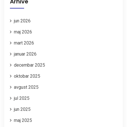
Arhive
jun 2026
maj 2026
mart 2026
januar 2026
decembar 2025
oktobar 2025
avgust 2025
jul 2025
jun 2025
maj 2025