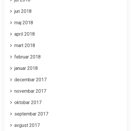
jun 2018
maj 2018
april 2018
mart 2018
februar 2018
januar 2018
decembar 2017
novembar 2017
oktobar 2017
septembar 2017
avgust 2017