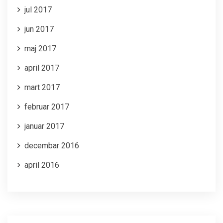
jul 2017
jun 2017
maj 2017
april 2017
mart 2017
februar 2017
januar 2017
decembar 2016
april 2016