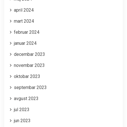
april 2024
mart 2024
februar 2024
januar 2024
decembar 2023
novembar 2023
oktobar 2023
septembar 2023
avgust 2023
jul 2023
jun 2023