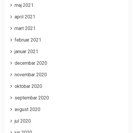
maj 2021
april 2021
mart 2021
februar 2021
januar 2021
decembar 2020
novembar 2020
oktobar 2020
septembar 2020
avgust 2020
jul 2020
jun 2020