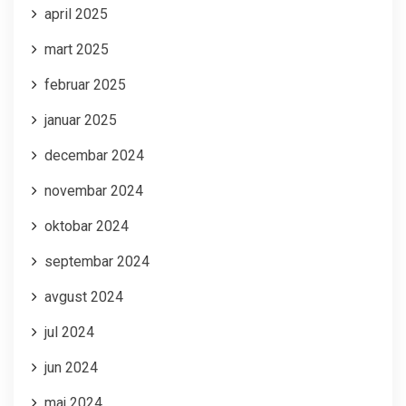
april 2025
mart 2025
februar 2025
januar 2025
decembar 2024
novembar 2024
oktobar 2024
septembar 2024
avgust 2024
jul 2024
jun 2024
maj 2024