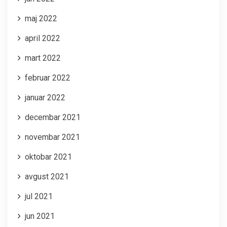
maj 2022
april 2022
mart 2022
februar 2022
januar 2022
decembar 2021
novembar 2021
oktobar 2021
avgust 2021
jul 2021
jun 2021