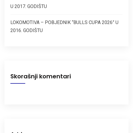
U 2017. GODIŠTU
LOKOMOTIVA – POBJEDNIK “BULLS CUPA 2026” U
2016. GODIŠTU
Skorašnji komentari