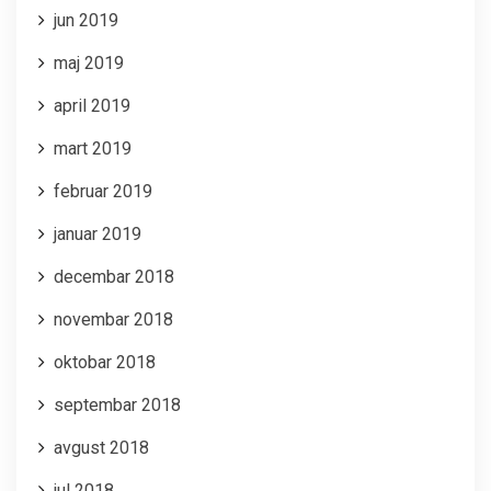
jun 2019
maj 2019
april 2019
mart 2019
februar 2019
januar 2019
decembar 2018
novembar 2018
oktobar 2018
septembar 2018
avgust 2018
jul 2018