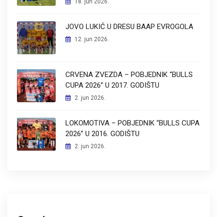
18. jun 2026.
JOVO LUKIĆ U DRESU BAAP EVROGOLA
12. jun 2026.
CRVENA ZVEZDA – POBJEDNIK “BULLS
CUPA 2026” U 2017. GODIŠTU
2. jun 2026.
LOKOMOTIVA – POBJEDNIK “BULLS CUPA
2026” U 2016. GODIŠTU
2. jun 2026.