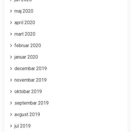
maj 2020
april 2020
mart 2020
februar 2020
januar 2020
decembar 2019
novembar 2019
oktobar 2019
septembar 2019
avgust 2019
jul 2019