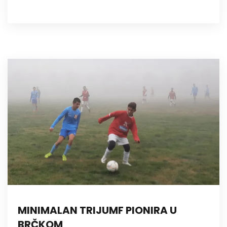
MINIMALAN TRIJUMF PIONIRA U
BRČKOM