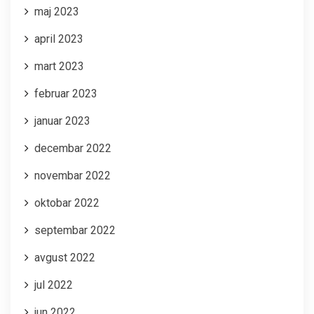
maj 2023
april 2023
mart 2023
februar 2023
januar 2023
decembar 2022
novembar 2022
oktobar 2022
septembar 2022
avgust 2022
jul 2022
jun 2022