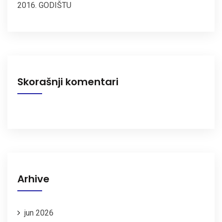
2016. GODIŠTU
Skorašnji komentari
Arhive
jun 2026