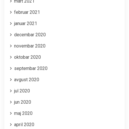
mart 2021
februar 2021
januar 2021
decembar 2020
novembar 2020
oktobar 2020
septembar 2020
avgust 2020
jul 2020
jun 2020
maj 2020
april 2020