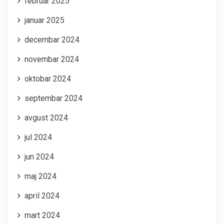
februar 2025
januar 2025
decembar 2024
novembar 2024
oktobar 2024
septembar 2024
avgust 2024
jul 2024
jun 2024
maj 2024
april 2024
mart 2024