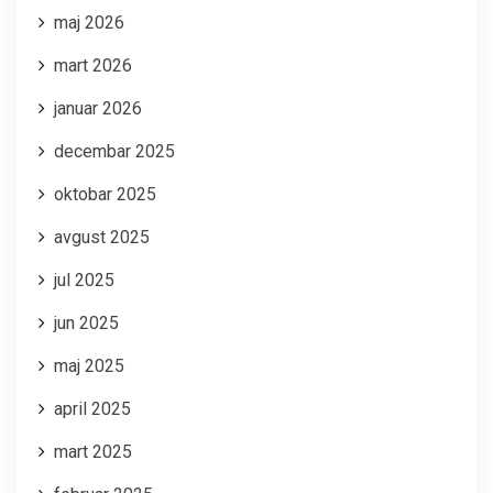
maj 2026
mart 2026
januar 2026
decembar 2025
oktobar 2025
avgust 2025
jul 2025
jun 2025
maj 2025
april 2025
mart 2025