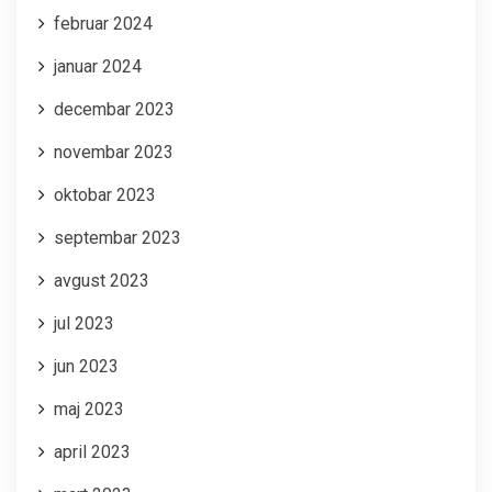
februar 2024
januar 2024
decembar 2023
novembar 2023
oktobar 2023
septembar 2023
avgust 2023
jul 2023
jun 2023
maj 2023
april 2023