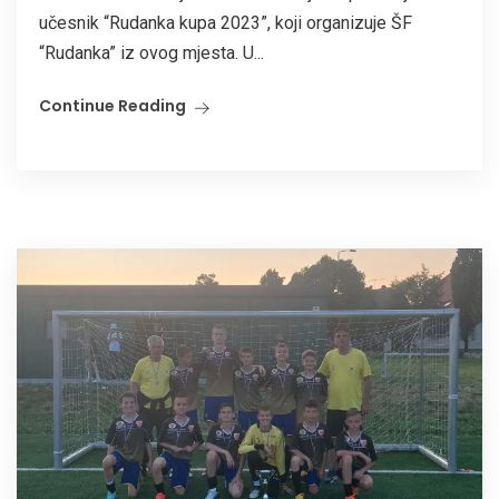
učesnik “Rudanka kupa 2023”, koji organizuje ŠF
“Rudanka” iz ovog mjesta. U...
Continue Reading