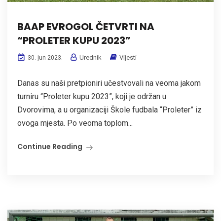
BAAP EVROGOL ČETVRTI NA
“PROLETER KUPU 2023”
Urednik
Vijesti
30. jun 2023.
Danas su naši pretpioniri učestvovali na veoma jakom
turniru “Proleter kupu 2023”, koji je održan u
Dvorovima, a u organizaciji Škole fudbala “Proleter” iz
ovoga mjesta. Po veoma toplom...
Continue Reading