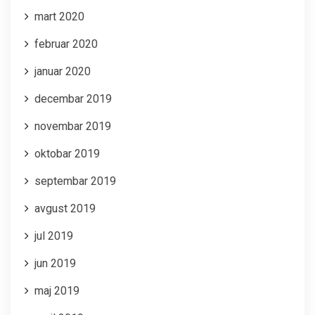
mart 2020
februar 2020
januar 2020
decembar 2019
novembar 2019
oktobar 2019
septembar 2019
avgust 2019
jul 2019
jun 2019
maj 2019