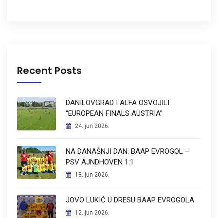
Recent Posts
DANILOVGRAD I ALFA OSVOJILI
“EUROPEAN FINALS AUSTRIA”
24. jun 2026.
NA DANAŠNJI DAN: BAAP EVROGOL –
PSV AJNDHOVEN 1:1
18. jun 2026.
JOVO LUKIĆ U DRESU BAAP EVROGOLA
12. jun 2026.