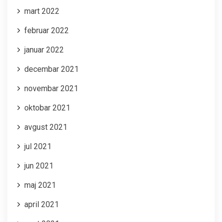
mart 2022
februar 2022
januar 2022
decembar 2021
novembar 2021
oktobar 2021
avgust 2021
jul 2021
jun 2021
maj 2021
april 2021