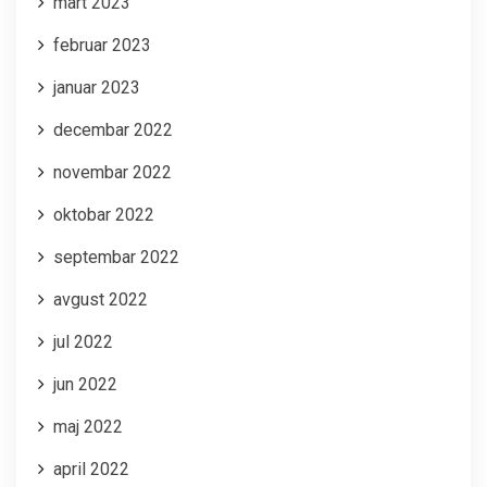
mart 2023
februar 2023
januar 2023
decembar 2022
novembar 2022
oktobar 2022
septembar 2022
avgust 2022
jul 2022
jun 2022
maj 2022
april 2022