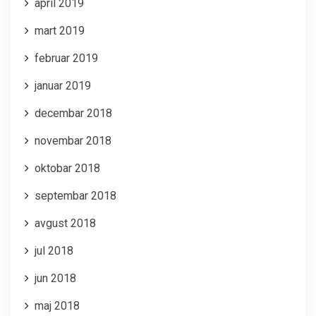
april 2019
mart 2019
februar 2019
januar 2019
decembar 2018
novembar 2018
oktobar 2018
septembar 2018
avgust 2018
jul 2018
jun 2018
maj 2018