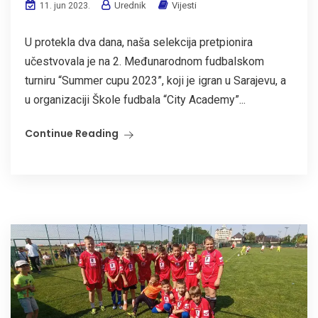
Urednik
Vijesti
11. jun 2023.
U protekla dva dana, naša selekcija pretpionira
učestvovala je na 2. Međunarodnom fudbalskom
turniru “Summer cupu 2023”, koji je igran u Sarajevu, a
u organizaciji Škole fudbala “City Academy”...
Continue Reading