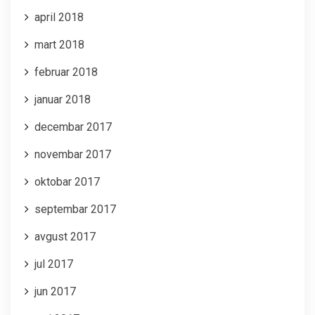
april 2018
mart 2018
februar 2018
januar 2018
decembar 2017
novembar 2017
oktobar 2017
septembar 2017
avgust 2017
jul 2017
jun 2017