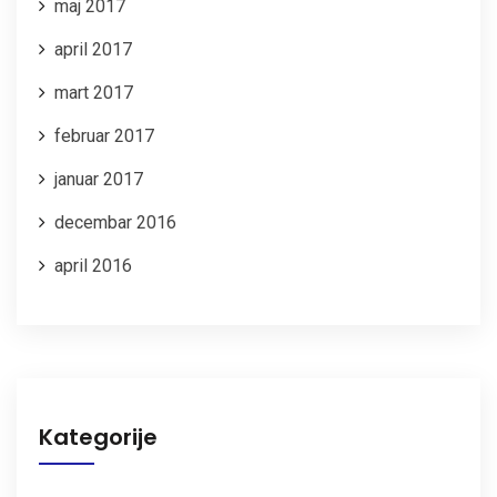
maj 2017
april 2017
mart 2017
februar 2017
januar 2017
decembar 2016
april 2016
Kategorije