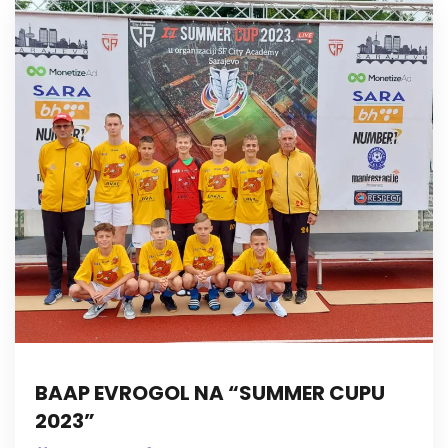
BAAP EVROGOL NA “SUMMER CUPU
2023”