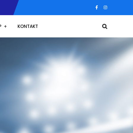
P
KONTAKT