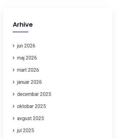
Arhive
jun 2026
maj 2026
mart 2026
januar 2026
decembar 2025
oktobar 2025
avgust 2025
jul 2025