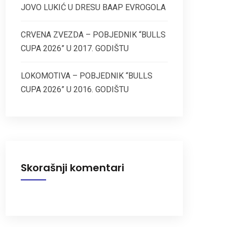
JOVO LUKIĆ U DRESU BAAP EVROGOLA
CRVENA ZVEZDA – POBJEDNIK “BULLS
CUPA 2026” U 2017. GODIŠTU
LOKOMOTIVA – POBJEDNIK “BULLS
CUPA 2026” U 2016. GODIŠTU
Skorašnji komentari