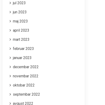
jul 2023
jun 2023
maj 2023
april 2023
mart 2023
februar 2023
januar 2023
decembar 2022
novembar 2022
oktobar 2022
septembar 2022
avgust 2022