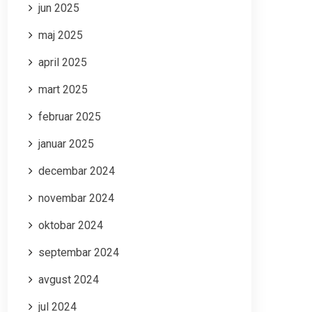
jun 2025
maj 2025
april 2025
mart 2025
februar 2025
januar 2025
decembar 2024
novembar 2024
oktobar 2024
septembar 2024
avgust 2024
jul 2024