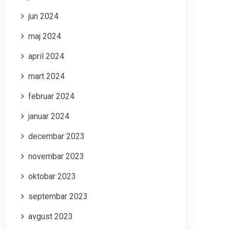
jun 2024
maj 2024
april 2024
mart 2024
februar 2024
januar 2024
decembar 2023
novembar 2023
oktobar 2023
septembar 2023
avgust 2023