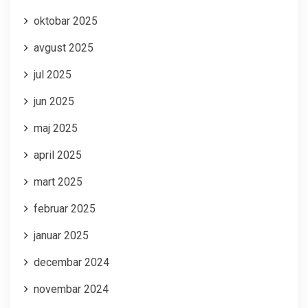
oktobar 2025
avgust 2025
jul 2025
jun 2025
maj 2025
april 2025
mart 2025
februar 2025
januar 2025
decembar 2024
novembar 2024