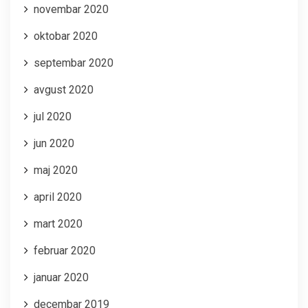
novembar 2020
oktobar 2020
septembar 2020
avgust 2020
jul 2020
jun 2020
maj 2020
april 2020
mart 2020
februar 2020
januar 2020
decembar 2019