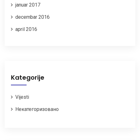
januar 2017
decembar 2016
april 2016
Kategorije
Vijesti
Некатегоризовано