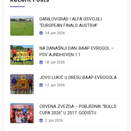
DANILOVGRAD I ALFA OSVOJILI
“EUROPEAN FINALS AUSTRIA”
24. jun 2026.
NA DANAŠNJI DAN: BAAP EVROGOL –
PSV AJNDHOVEN 1:1
18. jun 2026.
JOVO LUKIĆ U DRESU BAAP EVROGOLA
12. jun 2026.
CRVENA ZVEZDA – POBJEDNIK “BULLS
CUPA 2026” U 2017. GODIŠTU
2. jun 2026.