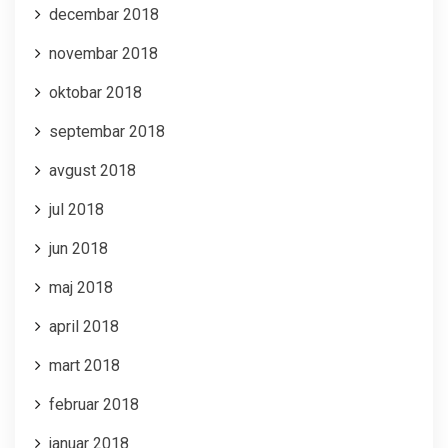
decembar 2018
novembar 2018
oktobar 2018
septembar 2018
avgust 2018
jul 2018
jun 2018
maj 2018
april 2018
mart 2018
februar 2018
januar 2018