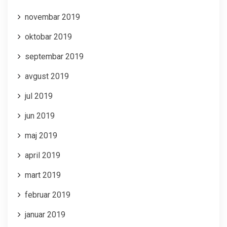
novembar 2019
oktobar 2019
septembar 2019
avgust 2019
jul 2019
jun 2019
maj 2019
april 2019
mart 2019
februar 2019
januar 2019