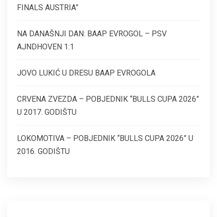
FINALS AUSTRIA”
NA DANAŠNJI DAN: BAAP EVROGOL – PSV
AJNDHOVEN 1:1
JOVO LUKIĆ U DRESU BAAP EVROGOLA
CRVENA ZVEZDA – POBJEDNIK “BULLS CUPA 2026”
U 2017. GODIŠTU
LOKOMOTIVA – POBJEDNIK “BULLS CUPA 2026” U
2016. GODIŠTU