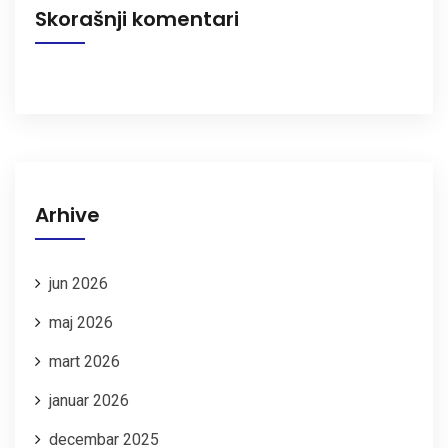
Skorašnji komentari
Arhive
jun 2026
maj 2026
mart 2026
januar 2026
decembar 2025