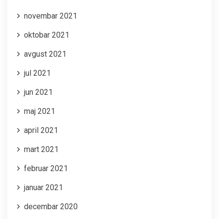
novembar 2021
oktobar 2021
avgust 2021
jul 2021
jun 2021
maj 2021
april 2021
mart 2021
februar 2021
januar 2021
decembar 2020