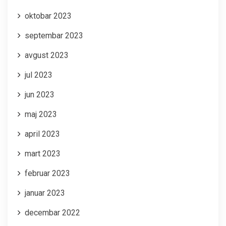
oktobar 2023
septembar 2023
avgust 2023
jul 2023
jun 2023
maj 2023
april 2023
mart 2023
februar 2023
januar 2023
decembar 2022