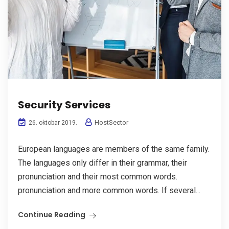
Security Services
HostSector
26. oktobar 2019.
European languages are members of the same family.
The languages only differ in their grammar, their
pronunciation and their most common words.
pronunciation and more common words. If several...
Continue Reading