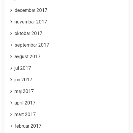
decembar 2017
novembar 2017
oktobar 2017
septembar 2017
avgust 2017
jul 2017
jun 2017
maj 2017
april 2017
mart 2017
februar 2017