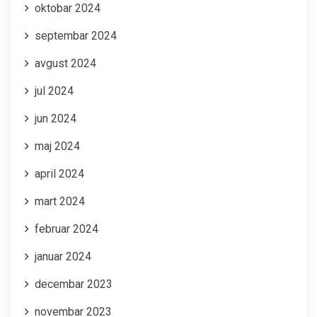
oktobar 2024
septembar 2024
avgust 2024
jul 2024
jun 2024
maj 2024
april 2024
mart 2024
februar 2024
januar 2024
decembar 2023
novembar 2023