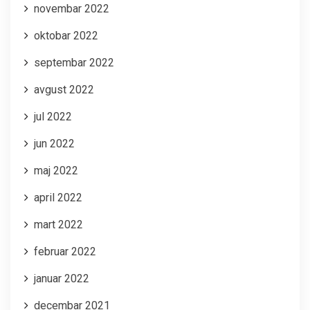
novembar 2022
oktobar 2022
septembar 2022
avgust 2022
jul 2022
jun 2022
maj 2022
april 2022
mart 2022
februar 2022
januar 2022
decembar 2021